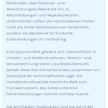
Mietkosten über Personal- und
Versicherungsaufwand bis hin zu
Abschreibungen und Reparaturkosten.
Unternehmer sollten die verschiedenen Posten
nicht als bloße Zahlenkolonnen betrachten,
sondern als Bausteine für fundierte
Entscheidungen im Controlling.
Eine typische BWA gliedert sich übersichtlich in
Umsatz- und Kostenstrukturen, Gewinn- und
Verlustrechnung sowie Liquiditätsübersicht.
Gerade diese drei Elemente bilden zusammen ein
Schaubild der wirtschaftlichen Lage. Die
monatliche Aktualität macht die BWA zum
Frühwarnsystem, das kostenintensive
Fehlentwicklungen schnell sichtbar macht.
Die wichtigsten Kostenarten und wie sie in der