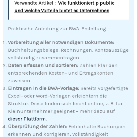
Verwandte Artikel :
Wie funktioniert p public
und welche Vorteile bietet es Unternehmen
Praktische Anleitung zur BWA-Erstellung
Vorbereitung aller notwendigen Dokumente:
Buchhaltungsbelege, Rechnungen, Kontoauszüge
vollständig zusammentragen.
Daten erfassen und sortieren:
Zahlen klar den
entsprechenden Kosten- und Ertragskonten
zuweisen.
Eintragen in die BWA-Vorlage:
Bereits vorgefertigte
Excel- oder Word-Vorlagen erleichtern die
Struktur. Diese finden sich leicht online, z. B. für
Kleinunternehmer geeignet – mehr dazu auf
dieser Plattform
.
Überprüfung der Zahlen:
Fehlerhafte Buchungen
erkennen und korrigieren, Vollständigkeit