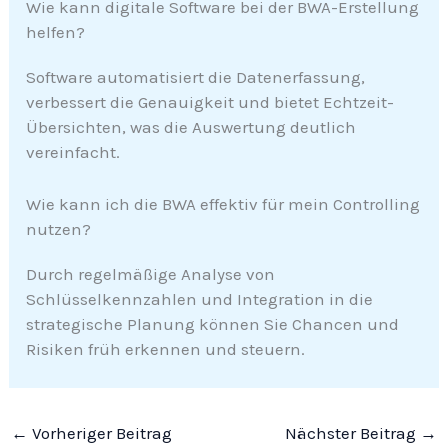
Wie kann digitale Software bei der BWA-Erstellung
helfen?
Software automatisiert die Datenerfassung,
verbessert die Genauigkeit und bietet Echtzeit-
Übersichten, was die Auswertung deutlich
vereinfacht.
Wie kann ich die BWA effektiv für mein Controlling
nutzen?
Durch regelmäßige Analyse von
Schlüsselkennzahlen und Integration in die
strategische Planung können Sie Chancen und
Risiken früh erkennen und steuern.
←
Vorheriger Beitrag
Nächster Beitrag
→