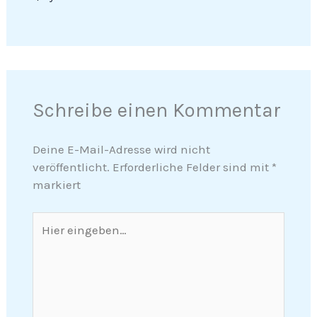
Schreibe einen Kommentar
Deine E-Mail-Adresse wird nicht
veröffentlicht.
Erforderliche Felder sind mit
*
markiert
Hier
eingeben…