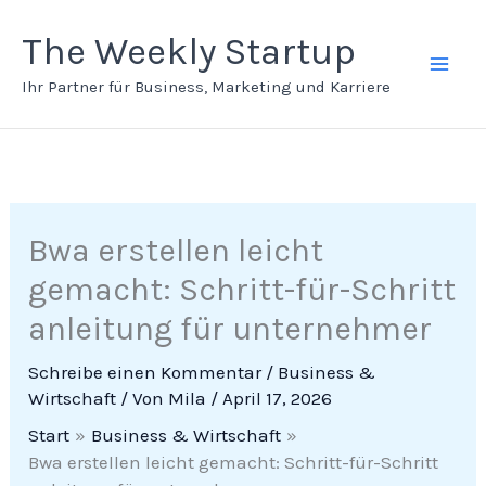
Zum
Inhalt
The Weekly Startup
springen
Ihr Partner für Business, Marketing und Karriere
Bwa erstellen leicht
gemacht: Schritt-für-Schritt
anleitung für unternehmer
Schreibe einen Kommentar
/
Business &
Wirtschaft
/ Von
Mila
/
April 17, 2026
Start
Business & Wirtschaft
Bwa erstellen leicht gemacht: Schritt-für-Schritt