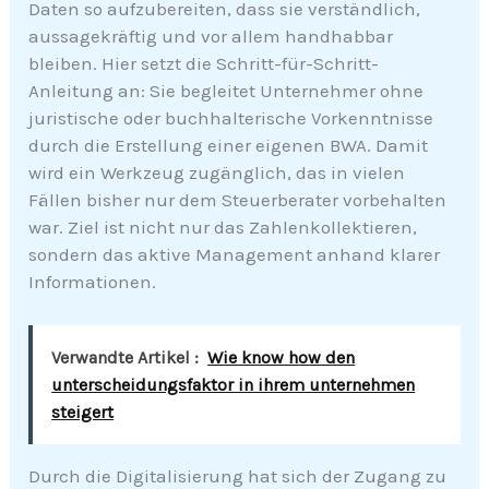
Daten so aufzubereiten, dass sie verständlich,
aussagekräftig und vor allem handhabbar
bleiben. Hier setzt die Schritt-für-Schritt-
Anleitung an: Sie begleitet Unternehmer ohne
juristische oder buchhalterische Vorkenntnisse
durch die Erstellung einer eigenen BWA. Damit
wird ein Werkzeug zugänglich, das in vielen
Fällen bisher nur dem Steuerberater vorbehalten
war. Ziel ist nicht nur das Zahlenkollektieren,
sondern das aktive Management anhand klarer
Informationen.
Verwandte Artikel :
Wie know how den
unterscheidungsfaktor in ihrem unternehmen
steigert
Durch die Digitalisierung hat sich der Zugang zu