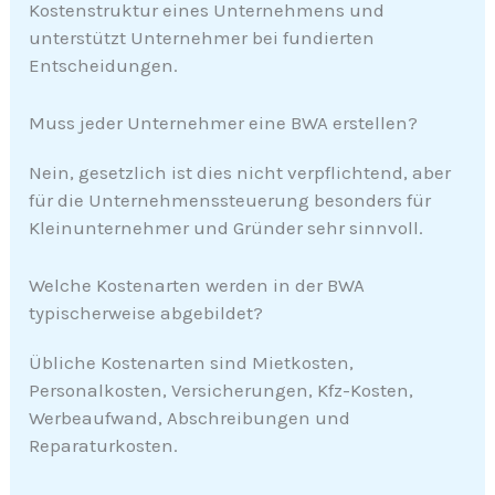
Kostenstruktur eines Unternehmens und
unterstützt Unternehmer bei fundierten
Entscheidungen.
Muss jeder Unternehmer eine BWA erstellen?
Nein, gesetzlich ist dies nicht verpflichtend, aber
für die Unternehmenssteuerung besonders für
Kleinunternehmer und Gründer sehr sinnvoll.
Welche Kostenarten werden in der BWA
typischerweise abgebildet?
Übliche Kostenarten sind Mietkosten,
Personalkosten, Versicherungen, Kfz-Kosten,
Werbeaufwand, Abschreibungen und
Reparaturkosten.