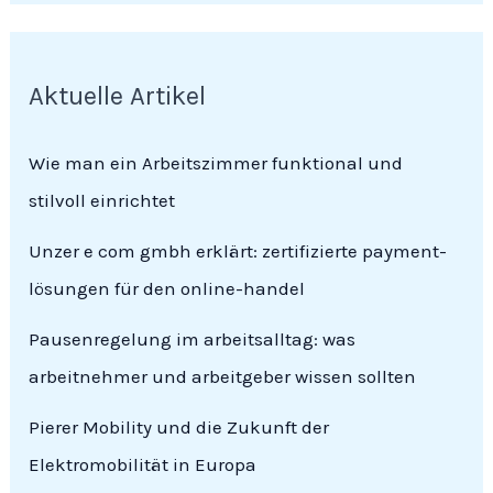
Aktuelle Artikel
Wie man ein Arbeitszimmer funktional und
stilvoll einrichtet
Unzer e com gmbh erklärt: zertifizierte payment-
lösungen für den online-handel
Pausenregelung im arbeitsalltag: was
arbeitnehmer und arbeitgeber wissen sollten
Pierer Mobility und die Zukunft der
Elektromobilität in Europa