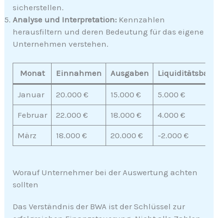
sicherstellen.
Analyse und Interpretation:
Kennzahlen
herausfiltern und deren Bedeutung für das eigene
Unternehmen verstehen.
Monat
Einnahmen
Ausgaben
Liquiditätsbala
Januar
20.000 €
15.000 €
5.000 €
Februar
22.000 €
18.000 €
4.000 €
März
18.000 €
20.000 €
-2.000 €
Worauf Unternehmer bei der Auswertung achten
sollten
Das Verständnis der BWA ist der Schlüssel zur