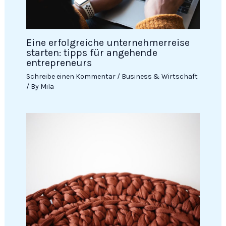
Eine erfolgreiche unternehmerreise
starten: tipps für angehende
entrepreneurs
Schreibe einen Kommentar
/
Business & Wirtschaft
/ By
Mila