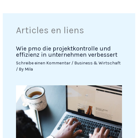
Articles en liens
Wie pmo die projektkontrolle und
effizienz in unternehmen verbessert
Schreibe einen Kommentar
/
Business & Wirtschaft
/ By
Mila