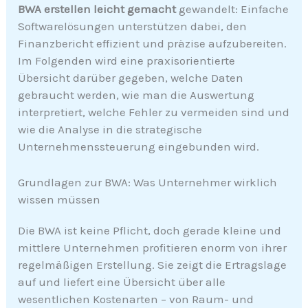
BWA erstellen leicht gemacht
gewandelt: Einfache
Softwarelösungen unterstützen dabei, den
Finanzbericht effizient und präzise aufzubereiten.
Im Folgenden wird eine praxisorientierte
Übersicht darüber gegeben, welche Daten
gebraucht werden, wie man die Auswertung
interpretiert, welche Fehler zu vermeiden sind und
wie die Analyse in die strategische
Unternehmenssteuerung eingebunden wird.
Grundlagen zur BWA: Was Unternehmer wirklich
wissen müssen
Die BWA ist keine Pflicht, doch gerade kleine und
mittlere Unternehmen profitieren enorm von ihrer
regelmäßigen Erstellung. Sie zeigt die Ertragslage
auf und liefert eine Übersicht über alle
wesentlichen Kostenarten – von Raum- und