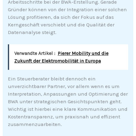
Arbeitsschritte bei der BWA-Erstellung. Gerade
Gründer können von der Integration einer solchen
Lösung profitieren, da sich der Fokus auf das
Kerngeschäft verschiebt und die Qualität der
Datenanalyse steigt.
Verwandte Artikel :
Pierer Mobility und die
Zukunft der Elektromobilität in Europa
Ein Steuerberater bleibt dennoch ein
unverzichtbarer Partner, vor allem wenn es um
Interpretation, Anpassungen und Optimierung der
BWA unter strategischen Gesichtspunkten geht.
Wichtig ist hierbei eine klare Kommunikation und
Kostentransparenz, um praxisnah und effizient
zusammenzuarbeiten.