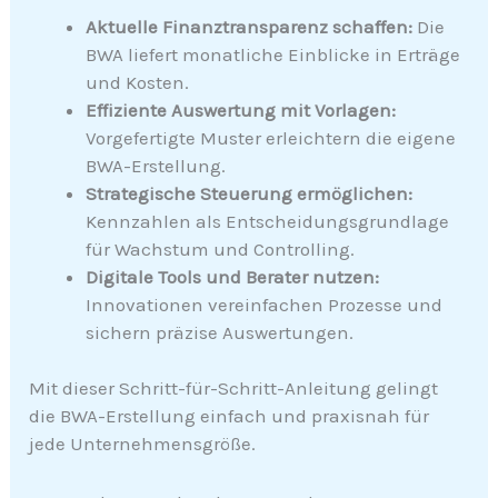
Aktuelle Finanztransparenz schaffen:
Die
BWA liefert monatliche Einblicke in Erträge
und Kosten.
Effiziente Auswertung mit Vorlagen:
Vorgefertigte Muster erleichtern die eigene
BWA-Erstellung.
Strategische Steuerung ermöglichen:
Kennzahlen als Entscheidungsgrundlage
für Wachstum und Controlling.
Digitale Tools und Berater nutzen:
Innovationen vereinfachen Prozesse und
sichern präzise Auswertungen.
Mit dieser Schritt-für-Schritt-Anleitung gelingt
die BWA-Erstellung einfach und praxisnah für
jede Unternehmensgröße.