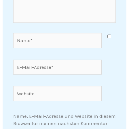
Name*
E-
Mail-
Adresse*
Website
Name, E-Mail-Adresse und Website in diesem
Browser für meinen nächsten Kommentar