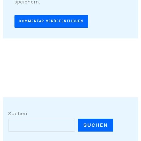
speichern.
Suchen
SUCHEN