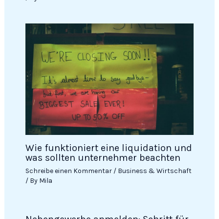
Wie funktioniert eine liquidation und
was sollten unternehmer beachten
Schreibe einen Kommentar
/
Business & Wirtschaft
/ By
Mila