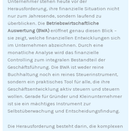
Unternehmer stehen heute vor der
Herausforderung, ihre finanzielle Situation nicht
nur zum Jahresende, sondern laufend zu
überblicken. Die
Betriebswirtschaftliche
Auswertung (BWA)
eröffnet genau diesen Blick –
sie zeigt, welche finanziellen Entwicklungen sich
im Unternehmen abzeichnen. Durch eine
monatliche Analyse wird das finanzielle
Controlling zum integralen Bestandteil der
Geschäftsführung. Die BWA ist weder reine
Buchhaltung noch ein reines Steuerinstrument,
sondern ein praktisches Tool für alle, die ihre
Geschäftsentwicklung aktiv steuern und steuern
wollen. Gerade für Gründer und Kleinunternehmer
ist sie ein mächtiges Instrument zur
Selbstüberwachung und Entscheidungsfindung.
Die Herausforderung besteht darin, die komplexen