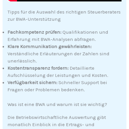
Tipps für die Auswahl des richtigen Steuerberaters
zur BWA-Unterstützung
Fachkompetenz prüfen:
Qualifikationen und
Erfahrung mit BWA-Analysen abfragen.
Klare Kommunikation gewährleisten:
Verständliche Erläuterungen der Zahlen sind
unerlässlich.
Kostentransparenz fordern:
Detaillierte
Aufschlüsselung der Leistungen und Kosten.
Verfügbarkeit sichern:
Schneller Support bei
Fragen oder Problemen bedenken.
Was ist eine BWA und warum ist sie wichtig?
Die Betriebswirtschaftliche Auswertung gibt
monatlich Einblick in die Ertrags- und