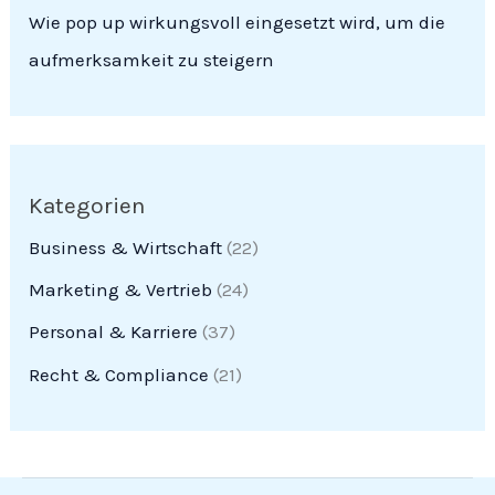
Wie pop up wirkungsvoll eingesetzt wird, um die
aufmerksamkeit zu steigern
Kategorien
Business & Wirtschaft
(22)
Marketing & Vertrieb
(24)
Personal & Karriere
(37)
Recht & Compliance
(21)