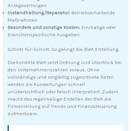
Anlagevermögen
Instandhaltung/Reparatur:
Betriebserhaltende
Maßnahmen
Besondere und sonstige Kosten:
Einmalige oder
branchenspezifische Ausgaben
Schritt-für-Schritt: So gelingt die BWA Erstellung
Die korrekte BWA setzt Ordnung und Überblick bei
den Unternehmenszahlen voraus. Ohne
vollständige und sorgfältig zugeordnete Daten
werden die Auswertungen schnell
unübersichtlich oder falsch interpretiert. Zudem
macht das regelmäßige Erstellen der BWA die
Firmenleitung auf Trends und Finanzsteuerung
aufmerksam.