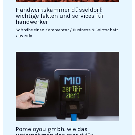
Handwerkskammer düsseldorf:
wichtige fakten und services für
handwerker
Schreibe einen Kommentar
/
Business & Wirtschaft
/ By
Mila
Pomeloyou gmbh: wie das