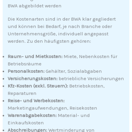
BWA abgebildet werden
Die Kostenarten sind in der BWA klar gegliedert
und können bei Bedarf, je nach Branche oder
Unternehmensgröße, individuell angepasst
werden. Zu den häufigsten gehören:
Raum- und Mietkosten:
Miete, Nebenkosten für
Betriebsräume
Personalkosten:
Gehälter, Sozialabgaben
Versicherungskosten:
betriebliche Versicherungen
Kfz-Kosten (exkl. Steuern):
Betriebskosten,
Reparaturen
Reise- und Werbekosten:
Marketingaufwendungen, Reisekosten
Warenabgabekosten:
Material- und
Einkaufskosten
Abschreibungen:
Wertminderung von