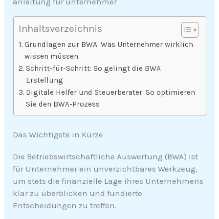
anleitung für unternehmer
Inhaltsverzeichnis
Grundlagen zur BWA: Was Unternehmer wirklich
wissen müssen
Schritt-für-Schritt: So gelingt die BWA
Erstellung
Digitale Helfer und Steuerberater: So optimieren
Sie den BWA-Prozess
Das Wichtigste in Kürze
Die Betriebswirtschaftliche Auswertung (BWA) ist
für Unternehmer ein unverzichtbares Werkzeug,
um stets die finanzielle Lage ihres Unternehmens
klar zu überblicken und fundierte
Entscheidungen zu treffen.