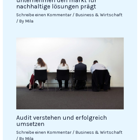
unternehmen den markt für
nachhaltige lösungen prägt
Schreibe einen Kommentar
/
Business & Wirtschaft
/ By
Mila
Audit verstehen und erfolgreich
umsetzen
Schreibe einen Kommentar
/
Business & Wirtschaft
/ By
Mila