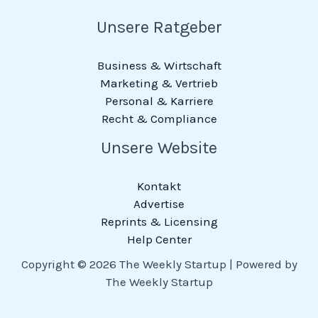
Unsere Ratgeber
Business & Wirtschaft
Marketing & Vertrieb
Personal & Karriere
Recht & Compliance
Unsere Website
Kontakt
Advertise
Reprints & Licensing
Help Center
Copyright © 2026 The Weekly Startup | Powered by
The Weekly Startup