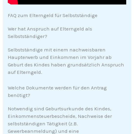
FAQ zum Elterngeld für Selbstständige
Wer hat Anspruch auf Elterngeld als
Selbstständiger?
Selbstständige mit einem nachweisbaren
Haupterwerb und Einkommen im Vorjahr ab
Geburt des Kindes haben grundsätzlich Anspruch
auf Elterngeld.
Welche Dokumente werden für den Antrag
benötigt?
Notwendig sind Geburtsurkunde des Kindes,
Einkommensteuerbescheide, Nachweise der
selbstständigen Tätigkeit (z.B.
Gewerbeanmeldung) und eine