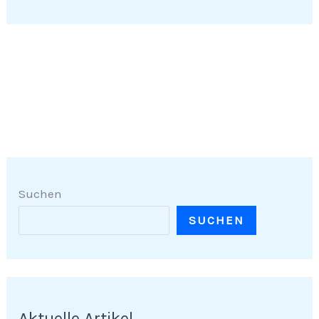
Suchen
SUCHEN
Aktuelle Artikel