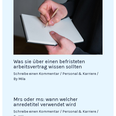
Was sie über einen befristeten
arbeitsvertrag wissen sollten
Schreibe einen Kommentar
/
Personal & Karriere
/
By
Mila
Mrs oder ms: wann welcher
anredetitel verwendet wird
Schreibe einen Kommentar
/
Personal & Karriere
/