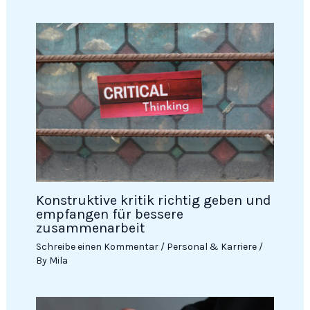
Konstruktive kritik richtig geben und
empfangen für bessere
zusammenarbeit
Schreibe einen Kommentar
/
Personal & Karriere
/
By
Mila