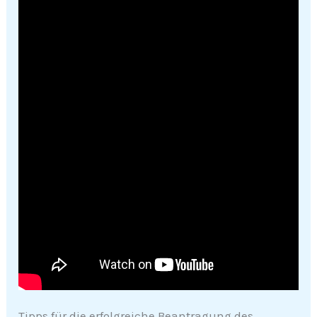
Tipps für die erfolgreiche Beantragung des