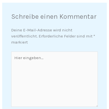
Schreibe einen Kommentar
Deine E-Mail-Adresse wird nicht
veröffentlicht.
Erforderliche Felder sind mit
*
markiert
Hier
eingeben…