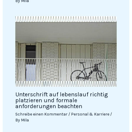
By
Mila
Unterschrift auf lebenslauf richtig
platzieren und formale
anforderungen beachten
Schreibe einen Kommentar
/
Personal & Karriere
/
By
Mila