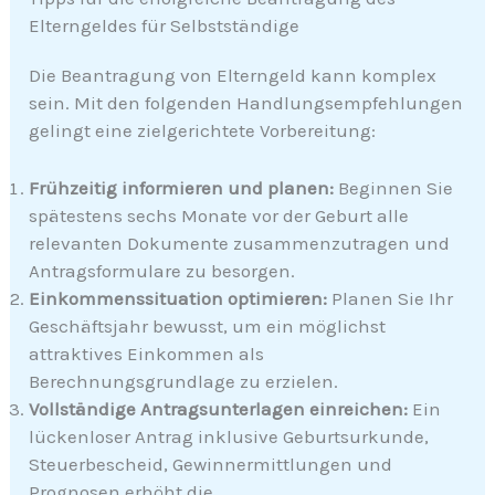
Elterngeldes für Selbstständige
Die Beantragung von Elterngeld kann komplex
sein. Mit den folgenden Handlungsempfehlungen
gelingt eine zielgerichtete Vorbereitung:
Frühzeitig informieren und planen:
Beginnen Sie
spätestens sechs Monate vor der Geburt alle
relevanten Dokumente zusammenzutragen und
Antragsformulare zu besorgen.
Einkommenssituation optimieren:
Planen Sie Ihr
Geschäftsjahr bewusst, um ein möglichst
attraktives Einkommen als
Berechnungsgrundlage zu erzielen.
Vollständige Antragsunterlagen einreichen:
Ein
lückenloser Antrag inklusive Geburtsurkunde,
Steuerbescheid, Gewinnermittlungen und
Prognosen erhöht die