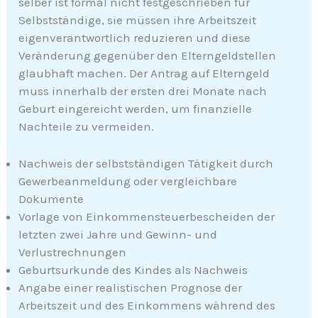
selber ist formal nicht festgeschrieben für
Selbstständige, sie müssen ihre Arbeitszeit
eigenverantwortlich reduzieren und diese
Veränderung gegenüber den Elterngeldstellen
glaubhaft machen. Der Antrag auf Elterngeld
muss innerhalb der ersten drei Monate nach
Geburt eingereicht werden, um finanzielle
Nachteile zu vermeiden.
Nachweis der selbstständigen Tätigkeit durch
Gewerbeanmeldung oder vergleichbare
Dokumente
Vorlage von Einkommensteuerbescheiden der
letzten zwei Jahre und Gewinn- und
Verlustrechnungen
Geburtsurkunde des Kindes als Nachweis
Angabe einer realistischen Prognose der
Arbeitszeit und des Einkommens während des