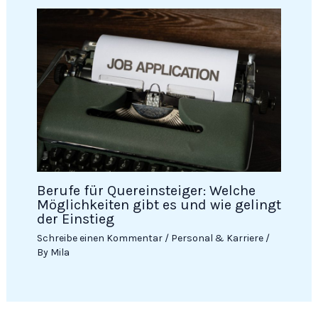
Berufe für Quereinsteiger: Welche
Möglichkeiten gibt es und wie gelingt
der Einstieg
Schreibe einen Kommentar
/
Personal & Karriere
/
By
Mila