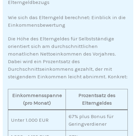
Elterngeldbezugs
Wie sich das Elterngeld berechnet: Einblick in die
Einkommensbewertung
Die Höhe des Elterngeldes für Selbstständige
orientiert sich am durchschnittlichen
monatlichen Nettoeinkommen des Vorjahres.
Dabei wird ein Prozentsatz des
Durchschnittseinkommens gezahlt, der mit
steigendem Einkommen leicht abnimmt. Konkret:
Einkommensspanne
Prozentsatz des
(pro Monat)
Elterngeldes
67% plus Bonus für
Unter 1.000 EUR
Geringverdiener