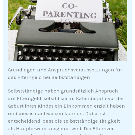
Grundlagen und Anspruchsvoraussetzungen für
das Elterngeld bei Selbstständigen
Selbstständige haben grundsätzlich Anspruch
auf Elterngeld, sobald sie im Kalenderjahr vor der
Geburt ihres Kindes ein Einkommen erzielt haben
und dieses nachweisen können. Dabei ist
entscheidend, dass die selbstständige Tätigkeit
als Haupterwerb ausgeübt wird. Die Elternzeit