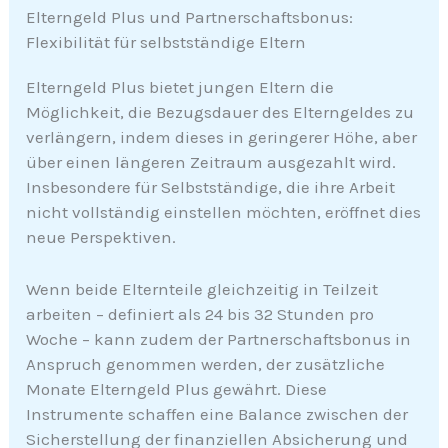
Elterngeld Plus und Partnerschaftsbonus:
Flexibilität für selbstständige Eltern
Elterngeld Plus bietet jungen Eltern die
Möglichkeit, die Bezugsdauer des Elterngeldes zu
verlängern, indem dieses in geringerer Höhe, aber
über einen längeren Zeitraum ausgezahlt wird.
Insbesondere für Selbstständige, die ihre Arbeit
nicht vollständig einstellen möchten, eröffnet dies
neue Perspektiven.
Wenn beide Elternteile gleichzeitig in Teilzeit
arbeiten – definiert als 24 bis 32 Stunden pro
Woche – kann zudem der Partnerschaftsbonus in
Anspruch genommen werden, der zusätzliche
Monate Elterngeld Plus gewährt. Diese
Instrumente schaffen eine Balance zwischen der
Sicherstellung der finanziellen Absicherung und