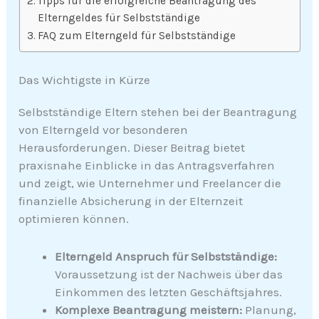
Tipps für die erfolgreiche Beantragung des
Elterngeldes für Selbstständige
FAQ zum Elterngeld für Selbstständige
Das Wichtigste in Kürze
Selbstständige Eltern stehen bei der Beantragung
von Elterngeld vor besonderen
Herausforderungen. Dieser Beitrag bietet
praxisnahe Einblicke in das Antragsverfahren
und zeigt, wie Unternehmer und Freelancer die
finanzielle Absicherung in der Elternzeit
optimieren können.
Elterngeld Anspruch für Selbstständige:
Voraussetzung ist der Nachweis über das
Einkommen des letzten Geschäftsjahres.
Komplexe Beantragung meistern:
Planung,