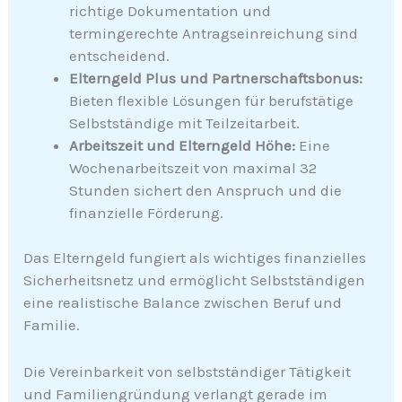
richtige Dokumentation und
termingerechte Antragseinreichung sind
entscheidend.
Elterngeld Plus und Partnerschaftsbonus:
Bieten flexible Lösungen für berufstätige
Selbstständige mit Teilzeitarbeit.
Arbeitszeit und Elterngeld Höhe:
Eine
Wochenarbeitszeit von maximal 32
Stunden sichert den Anspruch und die
finanzielle Förderung.
Das Elterngeld fungiert als wichtiges finanzielles
Sicherheitsnetz und ermöglicht Selbstständigen
eine realistische Balance zwischen Beruf und
Familie.
Die Vereinbarkeit von selbstständiger Tätigkeit
und Familiengründung verlangt gerade im