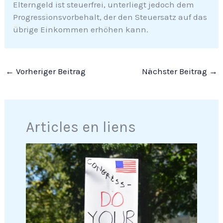
Elterngeld ist steuerfrei, unterliegt jedoch dem
Progressionsvorbehalt, der den Steuersatz auf das
übrige Einkommen erhöhen kann.
←
Vorheriger Beitrag
Nächster Beitrag
→
Articles en liens