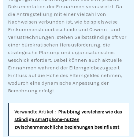
Dokumentation der Einnahmen voraussetzt. Da
die Antragstellung mit einer Vielzahl von
Nachweisen verbunden ist, wie beispielsweise
Einkommensteuerbescheide und Gewinn- und
Verlustrechnungen, stehen Selbstständige oft vor
einer bürokratischen Herausforderung, die
strategische Planung und organisatorisches
Geschick erfordert. Dabei können auch aktuelle
Einnahmen während der Elterngeldbezugszeit
Einfluss auf die Höhe des Elterngeldes nehmen,
wodurch eine dynamische Anpassung der
Berechnung erfolgt.
Verwandte Artikel :
Phubbing verstehen: wie das
ständige smartphone-nutzen
zwischenmenschliche beziehungen beeinflusst