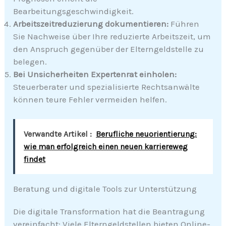
Bearbeitungsgeschwindigkeit.
Arbeitszeitreduzierung dokumentieren:
Führen
Sie Nachweise über Ihre reduzierte Arbeitszeit, um
den Anspruch gegenüber der Elterngeldstelle zu
belegen.
Bei Unsicherheiten Expertenrat einholen:
Steuerberater und spezialisierte Rechtsanwälte
können teure Fehler vermeiden helfen.
Verwandte Artikel :
Berufliche neuorientierung:
wie man erfolgreich einen neuen karriereweg
findet
Beratung und digitale Tools zur Unterstützung
Die digitale Transformation hat die Beantragung
vereinfacht: Viele Elterngeldstellen bieten Online-