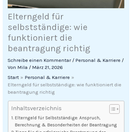
Elterngeld für
selbstständige: wie
funktioniert die
beantragung richtig
Schreibe einen Kommentar
/
Personal & Karriere
/
Von
Mila
/
März 21, 2026
Start
Personal & Karriere
Elterngeld für selbstständige: wie funktioniert die
beantragung richtig
Inhaltsverzeichnis
Elterngeld für Selbstständige: Anspruch,
Berechnung & Besonderheiten der Beantragung