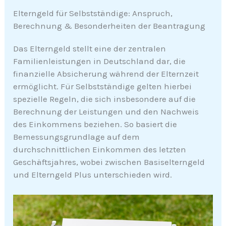
Elterngeld für Selbstständige: Anspruch,
Berechnung & Besonderheiten der Beantragung
Das Elterngeld stellt eine der zentralen
Familienleistungen in Deutschland dar, die
finanzielle Absicherung während der Elternzeit
ermöglicht. Für Selbstständige gelten hierbei
spezielle Regeln, die sich insbesondere auf die
Berechnung der Leistungen und den Nachweis
des Einkommens beziehen. So basiert die
Bemessungsgrundlage auf dem
durchschnittlichen Einkommen des letzten
Geschäftsjahres, wobei zwischen Basiselterngeld
und Elterngeld Plus unterschieden wird.