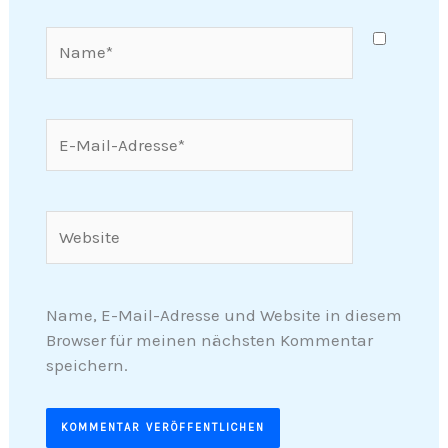
Name*
E-
Mail-
Adresse*
Website
Name, E-Mail-Adresse und Website in diesem
Browser für meinen nächsten Kommentar
speichern.