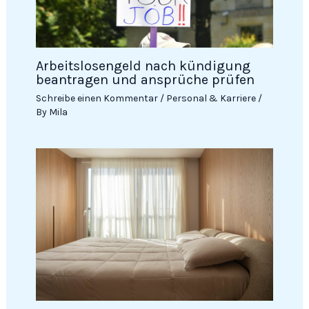
Arbeitslosengeld nach kündigung
beantragen und ansprüche prüfen
Schreibe einen Kommentar
/
Personal & Karriere
/
By
Mila