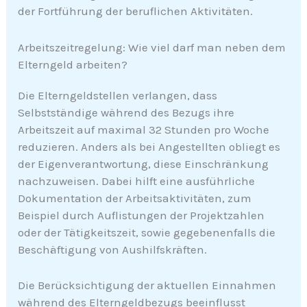
der Fortführung der beruflichen Aktivitäten.
Arbeitszeitregelung: Wie viel darf man neben dem
Elterngeld arbeiten?
Die Elterngeldstellen verlangen, dass
Selbstständige während des Bezugs ihre
Arbeitszeit auf maximal 32 Stunden pro Woche
reduzieren. Anders als bei Angestellten obliegt es
der Eigenverantwortung, diese Einschränkung
nachzuweisen. Dabei hilft eine ausführliche
Dokumentation der Arbeitsaktivitäten, zum
Beispiel durch Auflistungen der Projektzahlen
oder der Tätigkeitszeit, sowie gegebenenfalls die
Beschäftigung von Aushilfskräften.
Die Berücksichtigung der aktuellen Einnahmen
während des Elterngeldbezugs beeinflusst