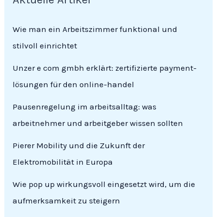
Wie man ein Arbeitszimmer funktional und
stilvoll einrichtet
Unzer e com gmbh erklärt: zertifizierte payment-
lösungen für den online-handel
Pausenregelung im arbeitsalltag: was
arbeitnehmer und arbeitgeber wissen sollten
Pierer Mobility und die Zukunft der
Elektromobilität in Europa
Wie pop up wirkungsvoll eingesetzt wird, um die
aufmerksamkeit zu steigern