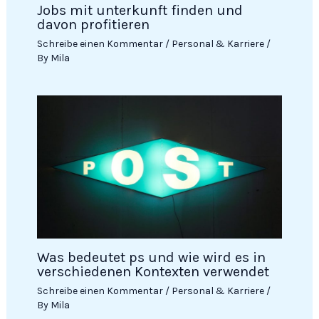
Jobs mit unterkunft finden und
davon profitieren
Schreibe einen Kommentar
/
Personal & Karriere
/
By
Mila
Was bedeutet ps und wie wird es in
verschiedenen Kontexten verwendet
Schreibe einen Kommentar
/
Personal & Karriere
/
By
Mila