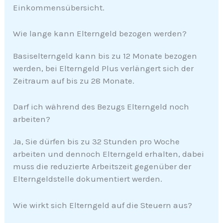
Einkommensübersicht.
Wie lange kann Elterngeld bezogen werden?
Basiselterngeld kann bis zu 12 Monate bezogen
werden, bei Elterngeld Plus verlängert sich der
Zeitraum auf bis zu 28 Monate.
Darf ich während des Bezugs Elterngeld noch
arbeiten?
Ja, Sie dürfen bis zu 32 Stunden pro Woche
arbeiten und dennoch Elterngeld erhalten, dabei
muss die reduzierte Arbeitszeit gegenüber der
Elterngeldstelle dokumentiert werden.
Wie wirkt sich Elterngeld auf die Steuern aus?