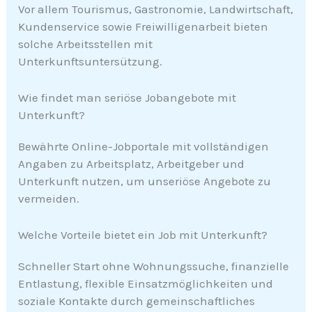
Vor allem Tourismus, Gastronomie, Landwirtschaft,
Kundenservice sowie Freiwilligenarbeit bieten
solche Arbeitsstellen mit
Unterkunftsuntersützung.
Wie findet man seriöse Jobangebote mit
Unterkunft?
Bewährte Online-Jobportale mit vollständigen
Angaben zu Arbeitsplatz, Arbeitgeber und
Unterkunft nutzen, um unseriöse Angebote zu
vermeiden.
Welche Vorteile bietet ein Job mit Unterkunft?
Schneller Start ohne Wohnungssuche, finanzielle
Entlastung, flexible Einsatzmöglichkeiten und
soziale Kontakte durch gemeinschaftliches