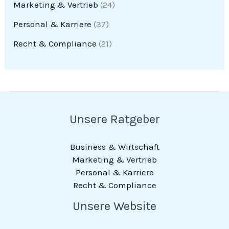
Marketing & Vertrieb
(24)
Personal & Karriere
(37)
Recht & Compliance
(21)
Unsere Ratgeber
Business & Wirtschaft
Marketing & Vertrieb
Personal & Karriere
Recht & Compliance
Unsere Website