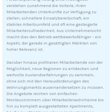
verstehen zunehmend die Vorteile, ihren
Mitarbeitenden Unterkünfte zur Verfügung zu
stellen: schnellere Einsatzbereitschaft, ein
stabiles Arbeitsumfeld und oft eine gesteigerte
Mitarbeiterzufriedenheit. Aus Unternehmersicht
macht dies den Betrieb wettbewerbsfähiger – ein
Aspekt, der gerade in gesättigten Märkten von
hoher Relevanz ist.
Darüber hinaus profitieren Mitarbeitende von der
Möglichkeit, neue Regionen zu entdecken und
wertvolle Auslandserfahrungen zu sammeln,
ohne sich mit den Herausforderungen des
Wohnungsmarkts auseinandersetzen zu müssen.
Die Angebote reichen von einfachen
Monteurzimmern über Mitarbeiterwohnheime bis
hin zu komplett ausgestatteten Apartments,