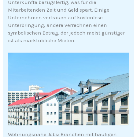
Unterkünfte bezugsfertig, was für die
Mitarbeitenden Zeit und Geld spart. Einige
Unternehmen vertrauen auf kostenlose
Unterbringung, andere verrechnen einen
symbolischen Betrag, der jedoch meist günstiger
ist als marktübliche Mieten.
Wohnungsnahe Jobs: Branchen mit häufigen