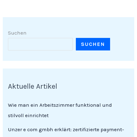
Suchen
SUCHEN
Aktuelle Artikel
Wie man ein Arbeitszimmer funktional und
stilvoll einrichtet
Unzer e com gmbh erklärt: zertifizierte payment-