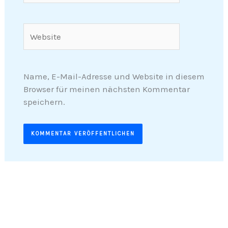
Adresse*
Website
Name, E-Mail-Adresse und Website in diesem
Browser für meinen nächsten Kommentar
speichern.