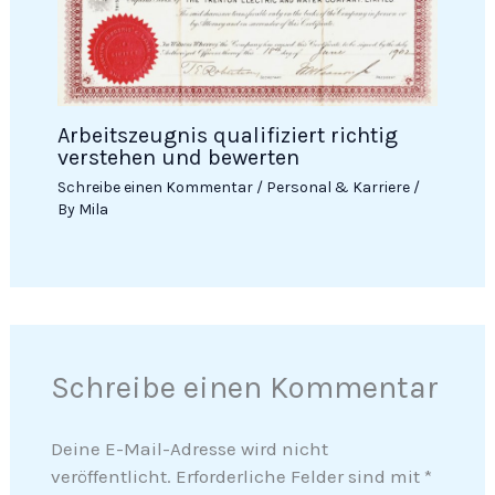
Arbeitszeugnis qualifiziert richtig
verstehen und bewerten
Schreibe einen Kommentar
/
Personal & Karriere
/
By
Mila
Schreibe einen Kommentar
Deine E-Mail-Adresse wird nicht
veröffentlicht.
Erforderliche Felder sind mit
*