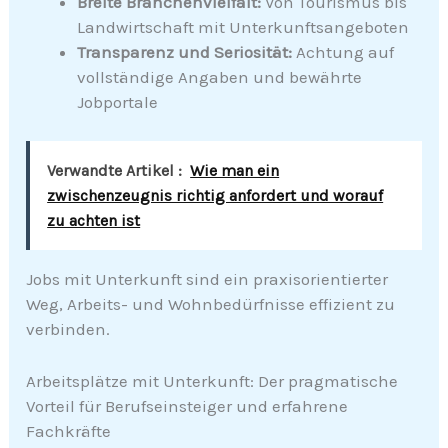
Breite Branchenvielfalt:
Von Tourismus bis
Landwirtschaft mit Unterkunftsangeboten
Transparenz und Seriosität:
Achtung auf
vollständige Angaben und bewährte
Jobportale
Verwandte Artikel :
Wie man ein
zwischenzeugnis richtig anfordert und worauf
zu achten ist
Jobs mit Unterkunft sind ein praxisorientierter
Weg, Arbeits- und Wohnbedürfnisse effizient zu
verbinden.
Arbeitsplätze mit Unterkunft: Der pragmatische
Vorteil für Berufseinsteiger und erfahrene
Fachkräfte