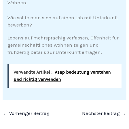
Wohnen.
Wie sollte man sich auf einen Job mit Unterkunft
bewerben?
Lebenslauf mehrsprachig verfassen, Offenheit für
gemeinschaftliches Wohnen zeigen und
frühzeitig Details zur Unterkunft erfragen.
Verwandte Artikel :
Asap bedeutung verstehen
und richtig verwenden
←
Vorheriger Beitrag
Nächster Beitrag
→