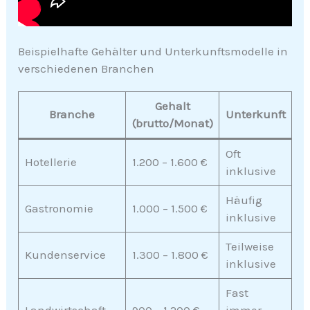
Beispielhafte Gehälter und Unterkunftsmodelle in
verschiedenen Branchen
Gehalt
Branche
Unterkunft
(brutto/Monat)
Oft
Hotellerie
1.200 – 1.600 €
inklusive
Häufig
Gastronomie
1.000 – 1.500 €
inklusive
Teilweise
Kundenservice
1.300 – 1.800 €
inklusive
Fast