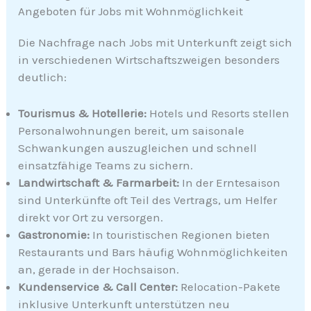
Angeboten für Jobs mit Wohnmöglichkeit
Die Nachfrage nach Jobs mit Unterkunft zeigt sich
in verschiedenen Wirtschaftszweigen besonders
deutlich:
Tourismus & Hotellerie:
Hotels und Resorts stellen
Personalwohnungen bereit, um saisonale
Schwankungen auszugleichen und schnell
einsatzfähige Teams zu sichern.
Landwirtschaft & Farmarbeit:
In der Erntesaison
sind Unterkünfte oft Teil des Vertrags, um Helfer
direkt vor Ort zu versorgen.
Gastronomie:
In touristischen Regionen bieten
Restaurants und Bars häufig Wohnmöglichkeiten
an, gerade in der Hochsaison.
Kundenservice & Call Center:
Relocation-Pakete
inklusive Unterkunft unterstützen neu