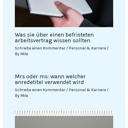
Was sie über einen befristeten
arbeitsvertrag wissen sollten
Schreibe einen Kommentar
/
Personal & Karriere
/
By
Mila
Mrs oder ms: wann welcher
anredetitel verwendet wird
Schreibe einen Kommentar
/
Personal & Karriere
/
By
Mila