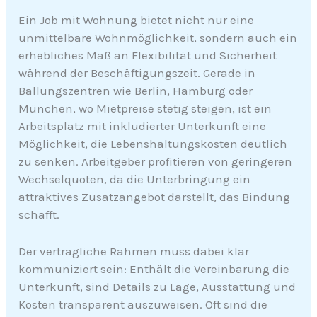
Ein Job mit Wohnung bietet nicht nur eine
unmittelbare Wohnmöglichkeit, sondern auch ein
erhebliches Maß an Flexibilität und Sicherheit
während der Beschäftigungszeit. Gerade in
Ballungszentren wie Berlin, Hamburg oder
München, wo Mietpreise stetig steigen, ist ein
Arbeitsplatz mit inkludierter Unterkunft eine
Möglichkeit, die Lebenshaltungskosten deutlich
zu senken. Arbeitgeber profitieren von geringeren
Wechselquoten, da die Unterbringung ein
attraktives Zusatzangebot darstellt, das Bindung
schafft.
Der vertragliche Rahmen muss dabei klar
kommuniziert sein: Enthält die Vereinbarung die
Unterkunft, sind Details zu Lage, Ausstattung und
Kosten transparent auszuweisen. Oft sind die