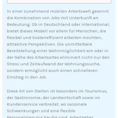
In einer zunehmend mobilen Arbeitswelt gewinnt
die Kombination von Jobs mit Unterkunft an
Bedeutung. Ob in Deutschland oder international,
bietet dieses Modell vor allem für Menschen, die
flexibel und kosteneffizient arbeiten möchten,
attraktive Perspektiven. Die unmittelbare
Bereitstellung einer Wohnmöglichkeit am oder in
der Nähe des Arbeitsortes eliminiert nicht nur den
Stress und Zeitaufwand der Wohnungssuche,
sondern ermöglicht auch einen schnelleren
Einstieg in den Job.
Diese Art von Stellen ist besonders im Tourismus,
der Gastronomie, der Landwirtschaft sowie im
Kundenservice verbreitet, wo saisonale
Schwankungen und eine flexible
Personalplanung häufig sind. Arbeitgeber