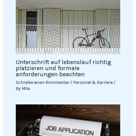
Unterschrift auf lebenslauf richtig
platzieren und formale
anforderungen beachten
Schreibe einen Kommentar
/
Personal & Karriere
/
By
Mila