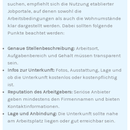
suchen, empfiehlt sich die Nutzung etablierter
Jobportale, auf denen sowohl die
Arbeitsbedingungen als auch die Wohnumstände
klar dargestellt werden. Dabei sollten folgende
Punkte beachtet werden:
Genaue Stellenbeschreibung:
Arbeitsort,
Aufgabenbereich und Gehalt müssen transparent
sein.
Infos zur Unterkunft:
Fotos, Ausstattung, Lage und
ob die Unterkunft kostenlos oder kostenpflichtig
ist.
Reputation des Arbeitgebers:
Seriöse Anbieter
geben mindestens den Firmennamen und bieten
Kontaktinformationen.
Lage und Anbindung:
Die Unterkunft sollte nahe
am Arbeitsplatz liegen oder gut erreichbar sein.