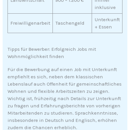
Landwirtschaft
900 – 1.200 €
immer
inklusive
Unterkunft
Freiwilligenarbeit
Taschengeld
+ Essen
Tipps für Bewerber: Erfolgreich Jobs mit
Wohnmöglichkeit finden
Für die Bewerbung auf einen Job mit Unterkunft
empfiehlt es sich, neben dem klassischen
Lebenslauf auch Offenheit für gemeinschaftliches
Wohnen und flexible Arbeitszeiten zu zeigen.
Wichtig ist, frühzeitig nach Details zur Unterkunft
zu fragen und Erfahrungsberichte von vorherigen
Mitarbeitenden zu studieren. Sprachkenntnisse,
insbesondere in Deutsch und Englisch, erhöhen
zudem die Chancen erheblich.