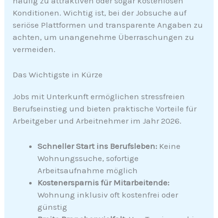
häufig zu attraktiven oder sogar kostenlosen
Konditionen. Wichtig ist, bei der Jobsuche auf
seriöse Plattformen und transparente Angaben zu
achten, um unangenehme Überraschungen zu
vermeiden.
Das Wichtigste in Kürze
Jobs mit Unterkunft ermöglichen stressfreien
Berufseinstieg und bieten praktische Vorteile für
Arbeitgeber und Arbeitnehmer im Jahr 2026.
Schneller Start ins Berufsleben:
Keine
Wohnungssuche, sofortige
Arbeitsaufnahme möglich
Kostenersparnis für Mitarbeitende:
Wohnung inklusiv oft kostenfrei oder
günstig