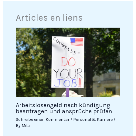
Articles en liens
Arbeitslosengeld nach kündigung
beantragen und ansprüche prüfen
Schreibe einen Kommentar
/
Personal & Karriere
/
By
Mila