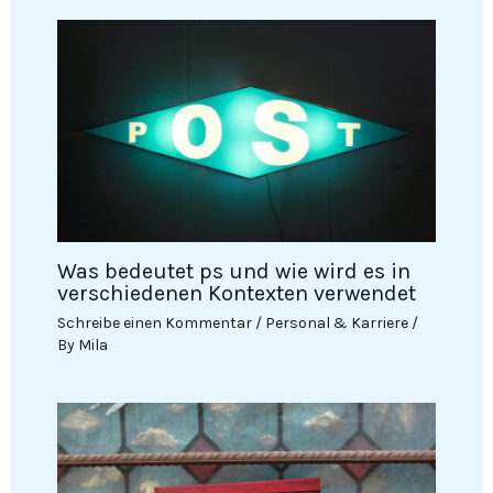
Was bedeutet ps und wie wird es in
verschiedenen Kontexten verwendet
Schreibe einen Kommentar
/
Personal & Karriere
/
By
Mila