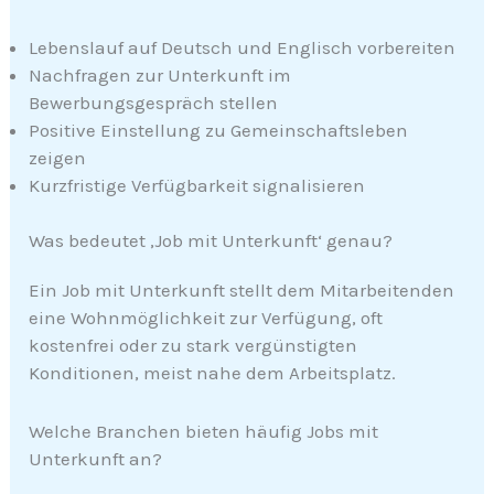
Lebenslauf auf Deutsch und Englisch vorbereiten
Nachfragen zur Unterkunft im
Bewerbungsgespräch stellen
Positive Einstellung zu Gemeinschaftsleben
zeigen
Kurzfristige Verfügbarkeit signalisieren
Was bedeutet ‚Job mit Unterkunft‘ genau?
Ein Job mit Unterkunft stellt dem Mitarbeitenden
eine Wohnmöglichkeit zur Verfügung, oft
kostenfrei oder zu stark vergünstigten
Konditionen, meist nahe dem Arbeitsplatz.
Welche Branchen bieten häufig Jobs mit
Unterkunft an?