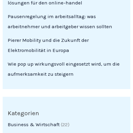
lösungen für den online-handel
Pausenregelung im arbeitsalltag: was
arbeitnehmer und arbeitgeber wissen sollten
Pierer Mobility und die Zukunft der
Elektromobilität in Europa
Wie pop up wirkungsvoll eingesetzt wird, um die
aufmerksamkeit zu steigern
Kategorien
Business & Wirtschaft
(22)