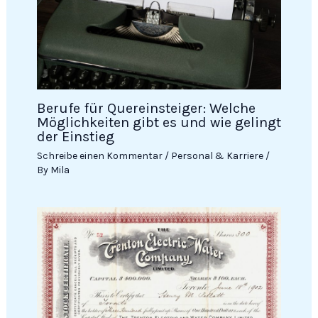
Berufe für Quereinsteiger: Welche
Möglichkeiten gibt es und wie gelingt
der Einstieg
Schreibe einen Kommentar
/
Personal & Karriere
/
By
Mila