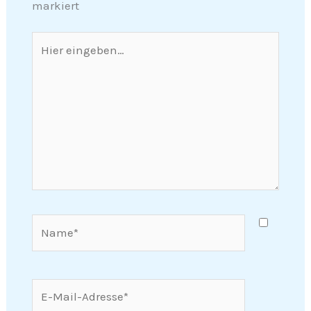
markiert
Hier
eingeben…
Name*
E-
Mail-