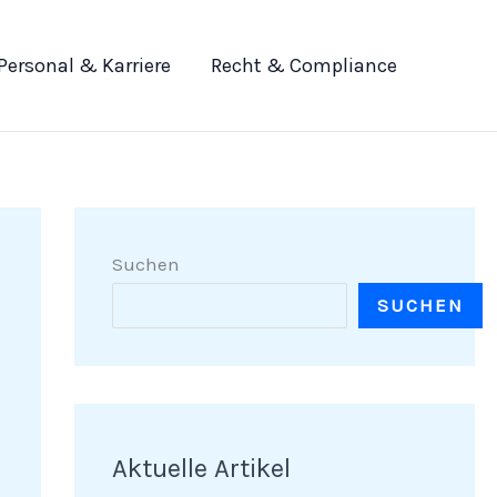
Personal & Karriere
Recht & Compliance
Suchen
SUCHEN
Aktuelle Artikel