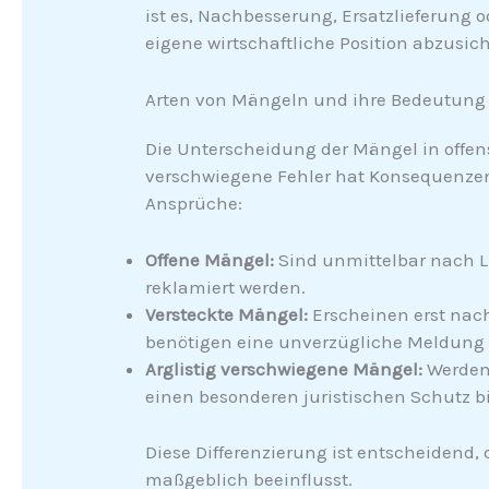
ist es, Nachbesserung, Ersatzlieferung 
eigene wirtschaftliche Position abzusic
Arten von Mängeln und ihre Bedeutung 
Die Unterscheidung der Mängel in offens
verschwiegene Fehler hat Konsequenzen 
Ansprüche:
Offene Mängel:
Sind unmittelbar nach 
reklamiert werden.
Versteckte Mängel:
Erscheinen erst nac
benötigen eine unverzügliche Meldung
Arglistig verschwiegene Mängel:
Werden 
einen besonderen juristischen Schutz bi
Diese Differenzierung ist entscheidend,
maßgeblich beeinflusst.