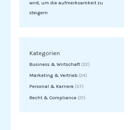
wird, um die aufmerksamkeit zu
steigern
Kategorien
Business & Wirtschaft
(22)
Marketing & Vertrieb
(24)
Personal & Karriere
(37)
Recht & Compliance
(21)