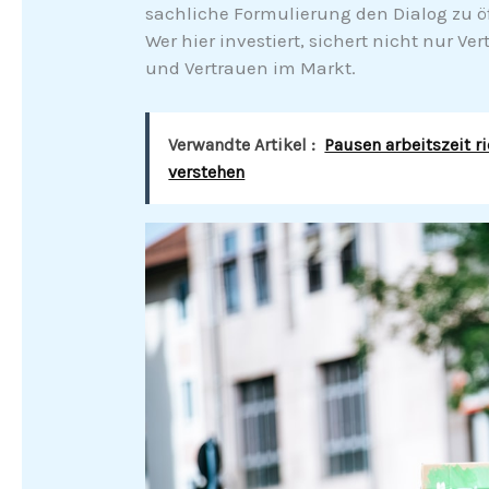
sachliche Formulierung den Dialog zu öf
Wer hier investiert, sichert nicht nur V
und Vertrauen im Markt.
Verwandte Artikel :
Pausen arbeitszeit r
verstehen