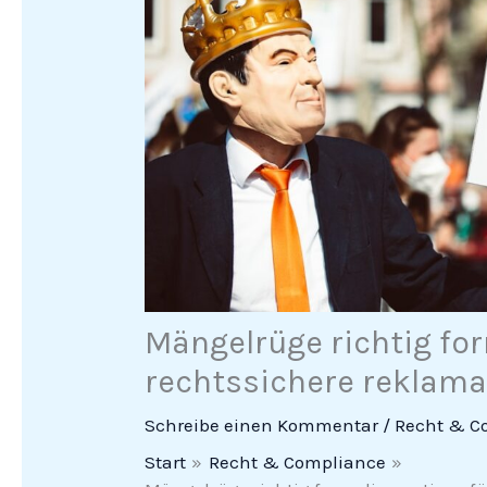
Mängelrüge richtig for
rechtssichere reklam
Schreibe einen Kommentar
/
Recht & C
Start
Recht & Compliance