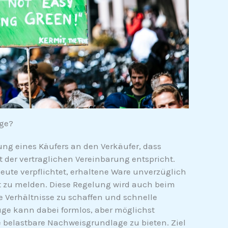
üge?
lung eines Käufers an den Verkäufer, dass
t der vertraglichen Vereinbarung entspricht.
eute verpflichtet, erhaltene Ware unverzüglich
t zu melden. Diese Regelung wird auch beim
 Verhältnisse zu schaffen und schnelle
ge kann dabei formlos, aber möglichst
ine belastbare Nachweisgrundlage zu bieten. Ziel