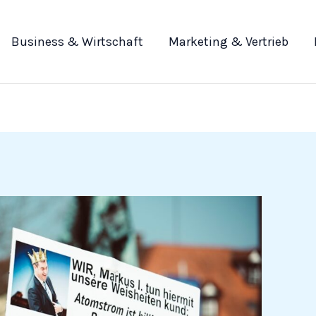
Business & Wirtschaft
Marketing & Vertrieb