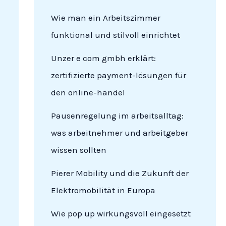
Wie man ein Arbeitszimmer
funktional und stilvoll einrichtet
Unzer e com gmbh erklärt:
zertifizierte payment-lösungen für
den online-handel
Pausenregelung im arbeitsalltag:
was arbeitnehmer und arbeitgeber
wissen sollten
Pierer Mobility und die Zukunft der
Elektromobilität in Europa
Wie pop up wirkungsvoll eingesetzt