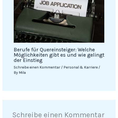
Berufe für Quereinsteiger: Welche
Möglichkeiten gibt es und wie gelingt
der Einstieg
Schreibe einen Kommentar
/
Personal & Karriere
/
By
Mila
Schreibe einen Kommentar