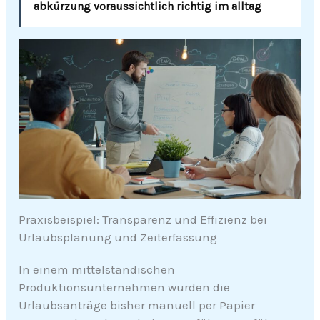
abkürzung voraussichtlich richtig im alltag
Praxisbeispiel: Transparenz und Effizienz bei
Urlaubsplanung und Zeiterfassung
In einem mittelständischen
Produktionsunternehmen wurden die
Urlaubsanträge bisher manuell per Papier