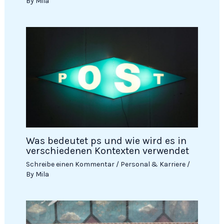
By
Mila
Was bedeutet ps und wie wird es in
verschiedenen Kontexten verwendet
Schreibe einen Kommentar
/
Personal & Karriere
/
By
Mila