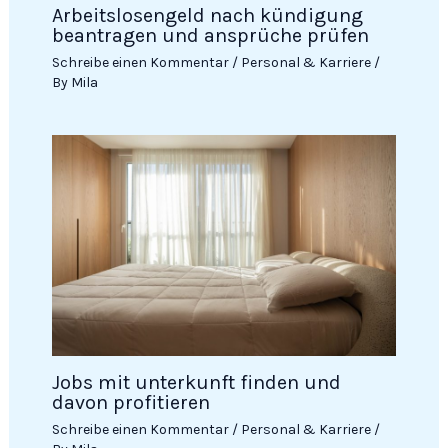
Arbeitslosengeld nach kündigung
beantragen und ansprüche prüfen
Schreibe einen Kommentar
/
Personal & Karriere
/
By
Mila
Jobs mit unterkunft finden und
davon profitieren
Schreibe einen Kommentar
/
Personal & Karriere
/