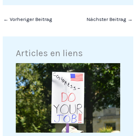
←
Vorheriger Beitrag
Nächster Beitrag
→
Articles en liens