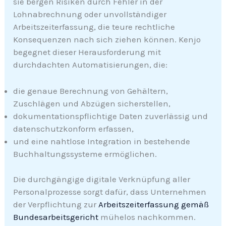
sie bergen Risiken durch Fehler in der
Lohnabrechnung oder unvollständiger
Arbeitszeiterfassung, die teure rechtliche
Konsequenzen nach sich ziehen können. Kenjo
begegnet dieser Herausforderung mit
durchdachten Automatisierungen, die:
die genaue Berechnung von Gehältern,
Zuschlägen und Abzügen sicherstellen,
dokumentationspflichtige Daten zuverlässig und
datenschutzkonform erfassen,
und eine nahtlose Integration in bestehende
Buchhaltungssysteme ermöglichen.
Die durchgängige digitale Verknüpfung aller
Personalprozesse sorgt dafür, dass Unternehmen
der Verpflichtung zur
Arbeitszeiterfassung gemäß
Bundesarbeitsgericht
mühelos nachkommen.