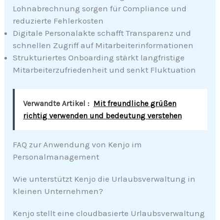
Lohnabrechnung sorgen für Compliance und
reduzierte Fehlerkosten
Digitale Personalakte schafft Transparenz und
schnellen Zugriff auf Mitarbeiterinformationen
Strukturiertes Onboarding stärkt langfristige
Mitarbeiterzufriedenheit und senkt Fluktuation
Verwandte Artikel :
Mit freundliche grüßen
richtig verwenden und bedeutung verstehen
FAQ zur Anwendung von Kenjo im
Personalmanagement
Wie unterstützt Kenjo die Urlaubsverwaltung in
kleinen Unternehmen?
Kenjo stellt eine cloudbasierte Urlaubsverwaltung