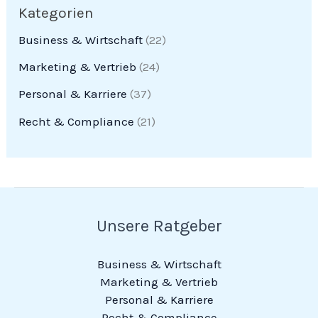
Kategorien
Business & Wirtschaft
(22)
Marketing & Vertrieb
(24)
Personal & Karriere
(37)
Recht & Compliance
(21)
Unsere Ratgeber
Business & Wirtschaft
Marketing & Vertrieb
Personal & Karriere
Recht & Compliance