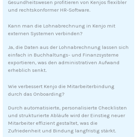
Gesundheitswesen profitieren von Kenjos flexibler
und rechtskonformer HR-Software.
Kann man die Lohnabrechnung in Kenjo mit
externen Systemen verbinden?
Ja, die Daten aus der Lohnabrechnung lassen sich
einfach in Buchhaltungs- und Finanzsysteme
exportieren, was den administrativen Aufwand
erheblich senkt.
Wie verbessert Kenjo die Mitarbeiterbindung
durch das Onboarding?
Durch automatisierte, personalisierte Checklisten
und strukturierte Abläufe wird der Einstieg neuer
Mitarbeiter effizient gestaltet, was die
Zufriedenheit und Bindung langfristig stärkt.