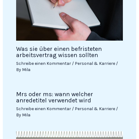
Was sie über einen befristeten
arbeitsvertrag wissen sollten
Schreibe einen Kommentar
/
Personal & Karriere
/
By
Mila
Mrs oder ms: wann welcher
anredetitel verwendet wird
Schreibe einen Kommentar
/
Personal & Karriere
/
By
Mila