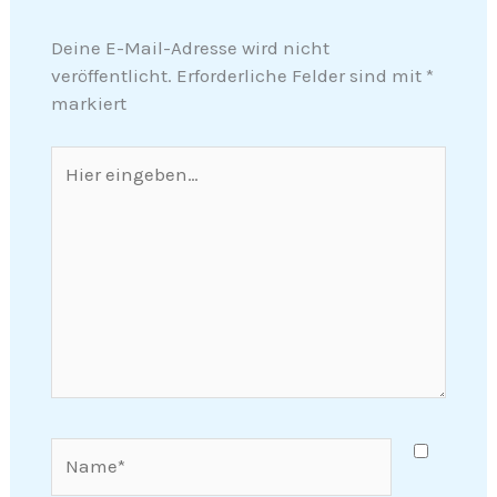
Deine E-Mail-Adresse wird nicht
veröffentlicht.
Erforderliche Felder sind mit
*
markiert
Hier
eingeben…
Name*