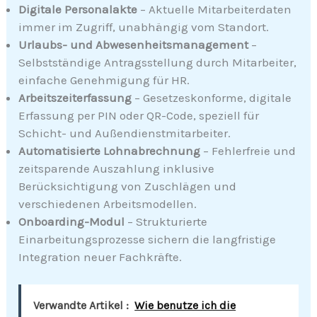
Digitale Personalakte
– Aktuelle Mitarbeiterdaten
immer im Zugriff, unabhängig vom Standort.
Urlaubs- und Abwesenheitsmanagement
–
Selbstständige Antragsstellung durch Mitarbeiter,
einfache Genehmigung für HR.
Arbeitszeiterfassung
– Gesetzeskonforme, digitale
Erfassung per PIN oder QR-Code, speziell für
Schicht- und Außendienstmitarbeiter.
Automatisierte Lohnabrechnung
– Fehlerfreie und
zeitsparende Auszahlung inklusive
Berücksichtigung von Zuschlägen und
verschiedenen Arbeitsmodellen.
Onboarding-Modul
– Strukturierte
Einarbeitungsprozesse sichern die langfristige
Integration neuer Fachkräfte.
Verwandte Artikel :
Wie benutze ich die