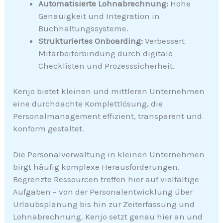
Automatisierte Lohnabrechnung:
Hohe
Genauigkeit und Integration in
Buchhaltungssysteme.
Strukturiertes Onboarding:
Verbessert
Mitarbeiterbindung durch digitale
Checklisten und Prozesssicherheit.
Kenjo bietet kleinen und mittleren Unternehmen
eine durchdachte Komplettlösung, die
Personalmanagement effizient, transparent und
konform gestaltet.
Die Personalverwaltung in kleinen Unternehmen
birgt häufig komplexe Herausforderungen.
Begrenzte Ressourcen treffen hier auf vielfältige
Aufgaben – von der Personalentwicklung über
Urlaubsplanung bis hin zur Zeiterfassung und
Lohnabrechnung. Kenjo setzt genau hier an und