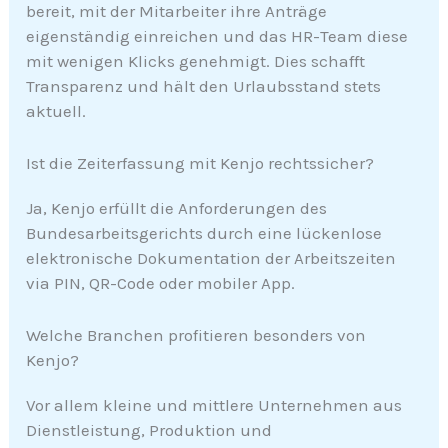
bereit, mit der Mitarbeiter ihre Anträge
eigenständig einreichen und das HR-Team diese
mit wenigen Klicks genehmigt. Dies schafft
Transparenz und hält den Urlaubsstand stets
aktuell.
Ist die Zeiterfassung mit Kenjo rechtssicher?
Ja, Kenjo erfüllt die Anforderungen des
Bundesarbeitsgerichts durch eine lückenlose
elektronische Dokumentation der Arbeitszeiten
via PIN, QR-Code oder mobiler App.
Welche Branchen profitieren besonders von
Kenjo?
Vor allem kleine und mittlere Unternehmen aus
Dienstleistung, Produktion und