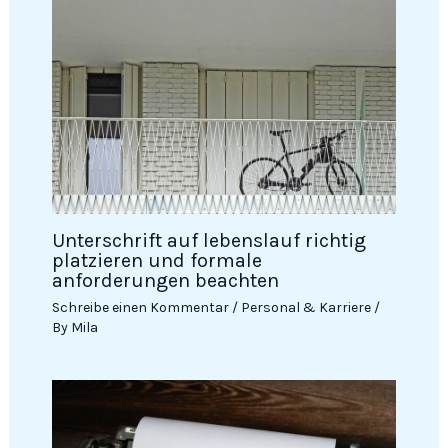
Unterschrift auf lebenslauf richtig
platzieren und formale
anforderungen beachten
Schreibe einen Kommentar
/
Personal & Karriere
/
By
Mila