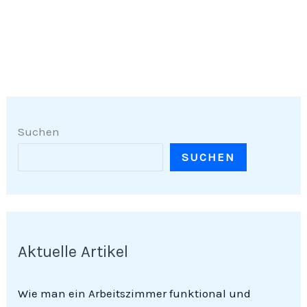
Suchen
SUCHEN
Aktuelle Artikel
Wie man ein Arbeitszimmer funktional und