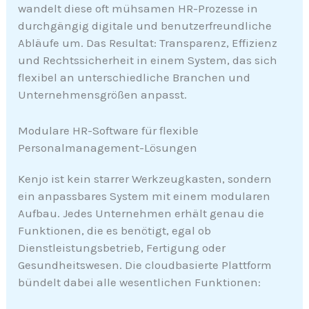
wandelt diese oft mühsamen HR-Prozesse in
durchgängig digitale und benutzerfreundliche
Abläufe um. Das Resultat: Transparenz, Effizienz
und Rechtssicherheit in einem System, das sich
flexibel an unterschiedliche Branchen und
Unternehmensgrößen anpasst.
Modulare HR-Software für flexible
Personalmanagement-Lösungen
Kenjo ist kein starrer Werkzeugkasten, sondern
ein anpassbares System mit einem modularen
Aufbau. Jedes Unternehmen erhält genau die
Funktionen, die es benötigt, egal ob
Dienstleistungsbetrieb, Fertigung oder
Gesundheitswesen. Die cloudbasierte Plattform
bündelt dabei alle wesentlichen Funktionen: