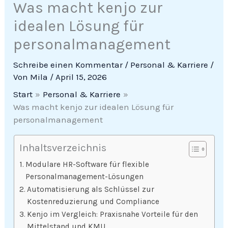
Was macht kenjo zur
idealen Lösung für
personalmanagement
Schreibe einen Kommentar
/
Personal & Karriere
/
Von
Mila
/
April 15, 2026
Start
Personal & Karriere
Was macht kenjo zur idealen Lösung für
personalmanagement
Inhaltsverzeichnis
Modulare HR-Software für flexible
Personalmanagement-Lösungen
Automatisierung als Schlüssel zur
Kostenreduzierung und Compliance
Kenjo im Vergleich: Praxisnahe Vorteile für den
Mittelstand und KMU