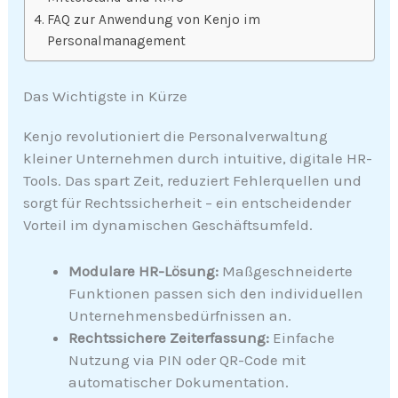
FAQ zur Anwendung von Kenjo im
Personalmanagement
Das Wichtigste in Kürze
Kenjo revolutioniert die Personalverwaltung
kleiner Unternehmen durch intuitive, digitale HR-
Tools. Das spart Zeit, reduziert Fehlerquellen und
sorgt für Rechtssicherheit – ein entscheidender
Vorteil im dynamischen Geschäftsumfeld.
Modulare HR-Lösung:
Maßgeschneiderte
Funktionen passen sich den individuellen
Unternehmensbedürfnissen an.
Rechtssichere Zeiterfassung:
Einfache
Nutzung via PIN oder QR-Code mit
automatischer Dokumentation.