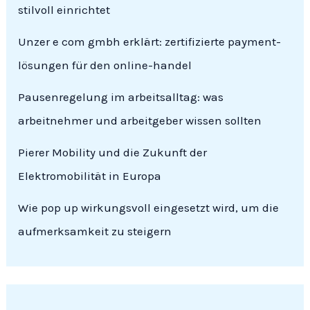
stilvoll einrichtet
Unzer e com gmbh erklärt: zertifizierte payment-
lösungen für den online-handel
Pausenregelung im arbeitsalltag: was
arbeitnehmer und arbeitgeber wissen sollten
Pierer Mobility und die Zukunft der
Elektromobilität in Europa
Wie pop up wirkungsvoll eingesetzt wird, um die
aufmerksamkeit zu steigern