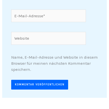
E-
Mail-
Adresse*
Website
Name, E-Mail-Adresse und Website in diesem
Browser für meinen nächsten Kommentar
speichern.