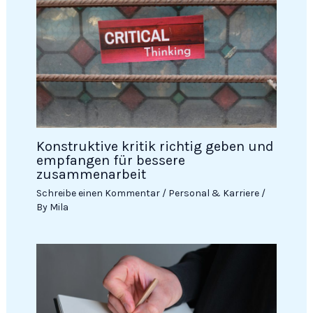
Konstruktive kritik richtig geben und
empfangen für bessere
zusammenarbeit
Schreibe einen Kommentar
/
Personal & Karriere
/
By
Mila