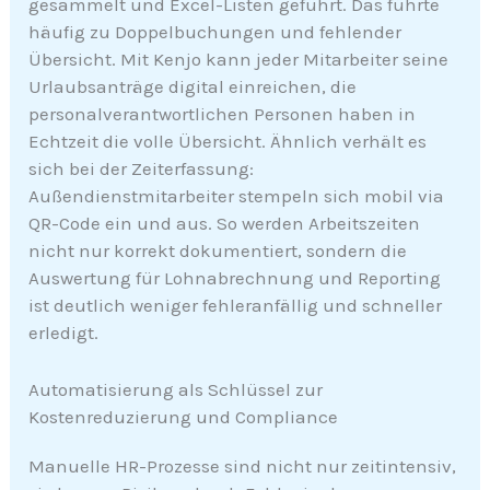
gesammelt und Excel-Listen geführt. Das führte
häufig zu Doppelbuchungen und fehlender
Übersicht. Mit Kenjo kann jeder Mitarbeiter seine
Urlaubsanträge digital einreichen, die
personalverantwortlichen Personen haben in
Echtzeit die volle Übersicht. Ähnlich verhält es
sich bei der Zeiterfassung:
Außendienstmitarbeiter stempeln sich mobil via
QR-Code ein und aus. So werden Arbeitszeiten
nicht nur korrekt dokumentiert, sondern die
Auswertung für Lohnabrechnung und Reporting
ist deutlich weniger fehleranfällig und schneller
erledigt.
Automatisierung als Schlüssel zur
Kostenreduzierung und Compliance
Manuelle HR-Prozesse sind nicht nur zeitintensiv,